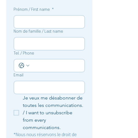
Prénom / First name
*
Nom de famille / Last name
Tel. / Phone
Email
Je veux me désabonner de 
toutes les communications. 
/ I want to unsubscribe 
from every 
communications. 
*Nous nous réservons le droit de 